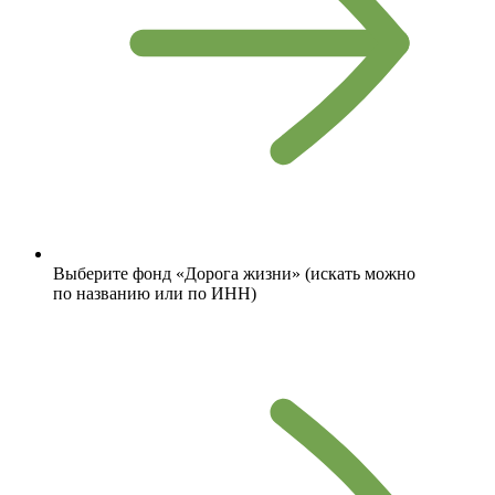
Выберите фонд «Дорога жизни» (искать можно
по названию или по ИНН)