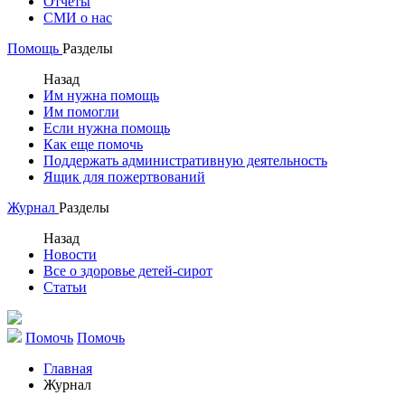
Отчеты
СМИ о нас
Помощь
Разделы
Назад
Им нужна помощь
Им помогли
Если нужна помощь
Как еще помочь
Поддержать административную деятельность
Ящик для пожертвований
Журнал
Разделы
Назад
Новости
Все о здоровье детей-сирот
Статьи
Помочь
Помочь
Главная
Журнал