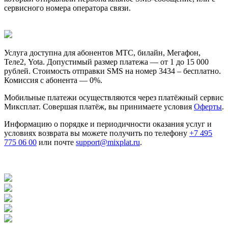
сервисного номера оператора связи.
Услуга доступна для абонентов МТС, билайн, Мегафон,
Теле2, Yota. Допустимый размер платежа — от 1 до 15 000
рублей. Стоимость отправки SMS на номер 3434 – бесплатно.
Комиссия с абонента — 0%.
Мобильные платежи осуществляются через платёжный сервис
Миксплат. Совершая платёж, вы принимаете условия
Оферты
.
Информацию о порядке и периодичности оказания услуг и
условиях возврата вы можете получить по телефону
+7 495
775 06 00
или почте
support@mixplat.ru
.