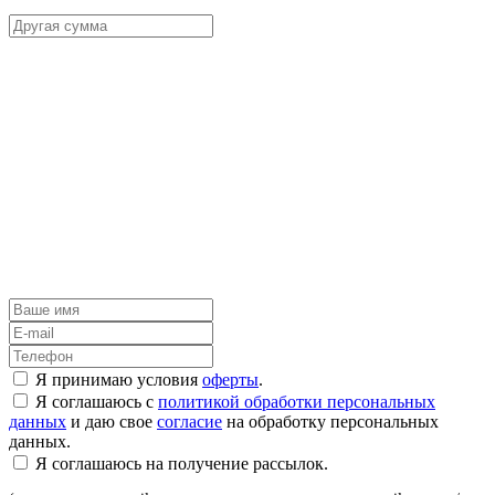
Я принимаю условия
оферты
.
Я соглашаюсь с
политикой обработки персональных
данных
и даю свое
согласие
на обработку персональных
данных.
Я соглашаюсь на получение рассылок.