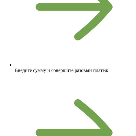
Введите сумму и совершите разовый платёж