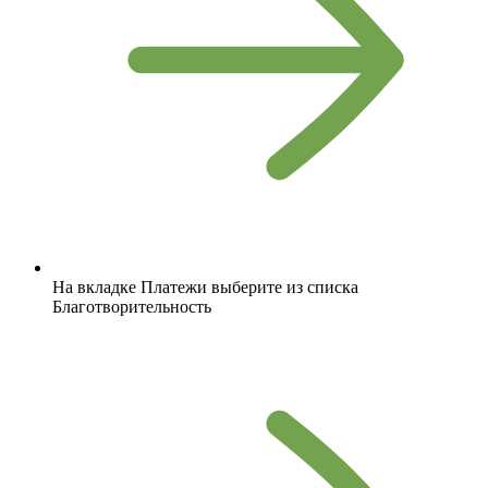
На вкладке Платежи выберите из списка
Благотворительность