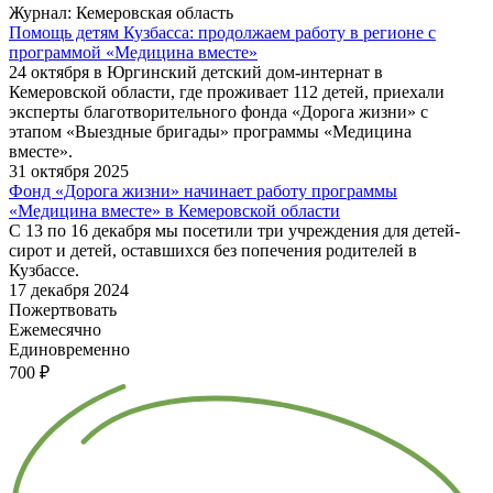
Журнал: Кемеровская область
Помощь детям Кузбасса: продолжаем работу в регионе с
программой «Медицина вместе»
24 октября в Юргинский детский дом-интернат в
Кемеровской области, где проживает 112 детей, приехали
эксперты благотворительного фонда «Дорога жизни» с
этапом «Выездные бригады» программы «Медицина
вместе».
31 октября 2025
Фонд «Дорога жизни» начинает работу программы
«Медицина вместе» в Кемеровской области
С 13 по 16 декабря мы посетили три учреждения для детей-
сирот и детей, оставшихся без попечения родителей в
Кузбассе.
17 декабря 2024
Пожертвовать
Ежемесячно
Единовременно
700 ₽