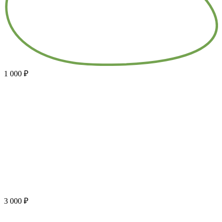
1 000 ₽
3 000 ₽