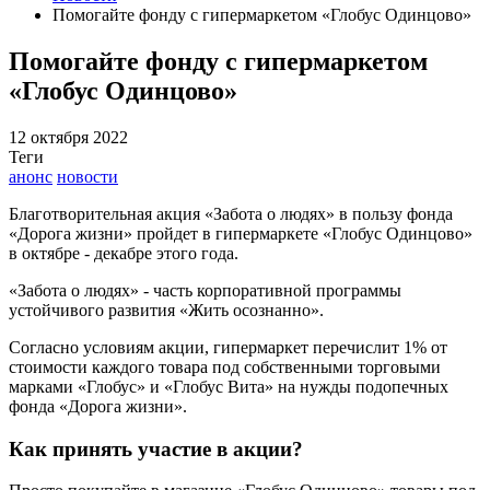
Помогайте фонду с гипермаркетом «Глобус Одинцово»
Помогайте фонду с гипермаркетом
«Глобус Одинцово»
12 октября 2022
Теги
анонс
новости
Благотворительная акция «Забота о людях» в пользу фонда
«Дорога жизни» пройдет в гипермаркете «Глобус Одинцово»
в октябре - декабре этого года.
«Забота о людях» - часть корпоративной программы
устойчивого развития «Жить осознанно».
Согласно условиям акции, гипермаркет перечислит 1% от
стоимости каждого товара под собственными торговыми
марками «Глобус» и «Глобус Вита» на нужды подопечных
фонда «Дорога жизни».
Как принять участие в акции?