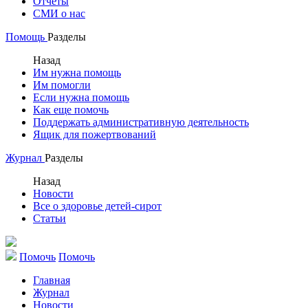
Отчеты
СМИ о нас
Помощь
Разделы
Назад
Им нужна помощь
Им помогли
Если нужна помощь
Как еще помочь
Поддержать административную деятельность
Ящик для пожертвований
Журнал
Разделы
Назад
Новости
Все о здоровье детей-сирот
Статьи
Помочь
Помочь
Главная
Журнал
Новости