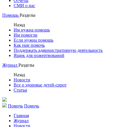
Отчеты
СМИ о нас
Помощь
Разделы
Назад
Им нужна помощь
Им помогли
Если нужна помощь
Как еще помочь
Поддержать административную деятельность
Ящик для пожертвований
Журнал
Разделы
Назад
Новости
Все о здоровье детей-сирот
Статьи
Помочь
Помочь
Главная
Журнал
Новости