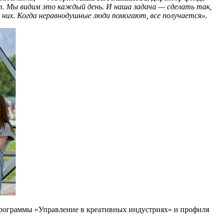
ет. Мы видим это каждый день. И наша задача — сделать так,
 них. Когда неравнодушные люди помогают, все получается».
рограммы «Управление в креативных индустриях» и профиля