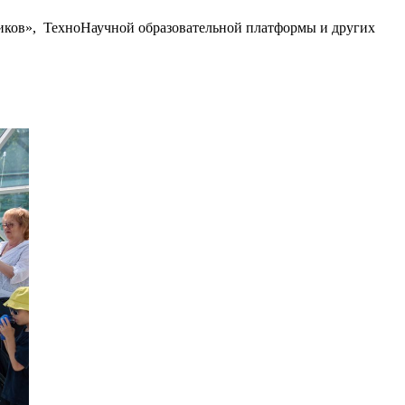
иков», ТехноНаучной образовательной платформы и других