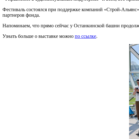
Фестиваль состоялся при поддержке компаний «Строй-Альянс
партнеров фонда.
Напоминаем, что прямо сейчас у Останкинской башни продол
Узнать больше о выставке можно
по ссылке
.