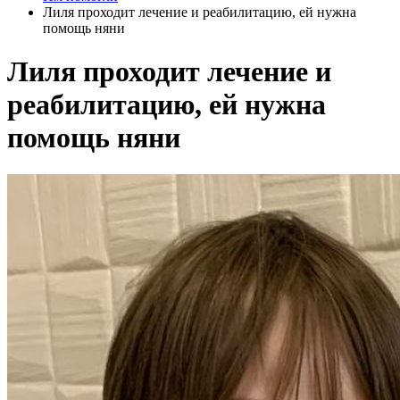
Лиля проходит лечение и реабилитацию, ей нужна
помощь няни
Лиля проходит лечение и
реабилитацию, ей нужна
помощь няни