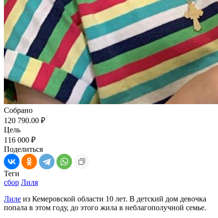
Собрано
120 790.00 ₽
Цель
116 000 ₽
Поделиться
Теги
сбор
Лиля
Лиле
из Кемеровской области 10 лет. В детский дом девочка
попала в этом году, до этого жила в неблагополучной семье.