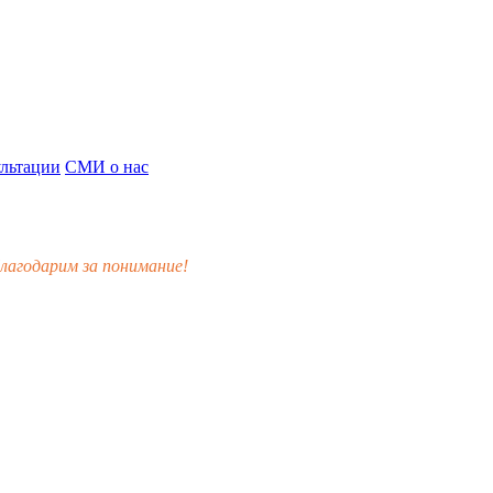
льтации
СМИ о нас
лагодарим за понимание!