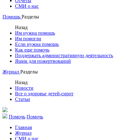
Отчеты
СМИ о нас
Помощь
Разделы
Назад
Им нужна помощь
Им помогли
Если нужна помощь
Как еще помочь
Поддержать административную деятельность
Ящик для пожертвований
Журнал
Разделы
Назад
Новости
Все о здоровье детей-сирот
Статьи
Помочь
Помочь
Главная
Журнал
СМИ о нас