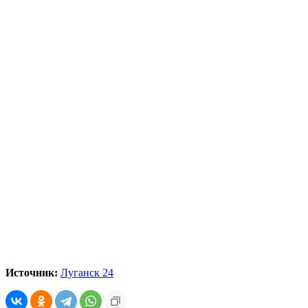
Источник:
Луганск 24