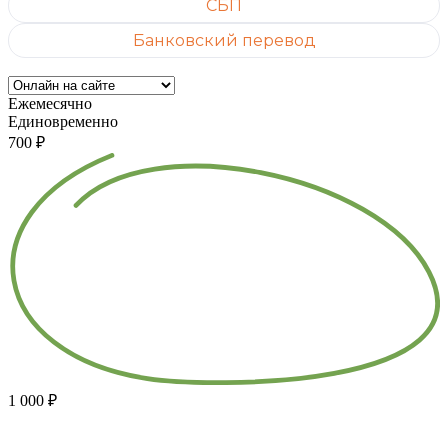
СБП
Банковский перевод
Ежемесячно
Единовременно
700 ₽
1 000 ₽