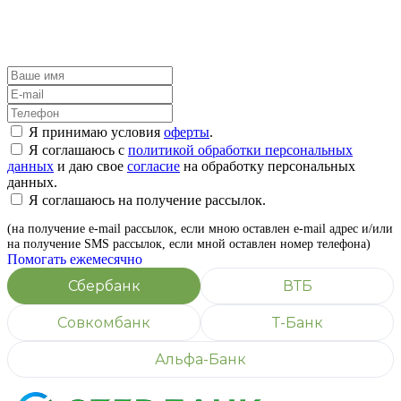
Я принимаю условия
оферты
.
Я соглашаюсь с
политикой обработки персональных
данных
и даю свое
согласие
на обработку персональных
данных.
Я соглашаюсь на получение рассылок.
(на получение e-mail рассылок, если мною оставлен e-mail адрес и/или
на получение SMS рассылок, если мной оставлен номер телефона)
Помогать ежемесячно
Сбербанк
ВТБ
Совкомбанк
Т-Банк
Альфа-Банк